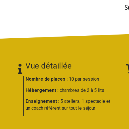
S
Vue détaillée
Nombre de places :
10 par session
Hébergement :
chambres de 2 à 5 lits
Enseignement :
5 ateliers, 1 spectacle et
un coach référent sur tout le séjour